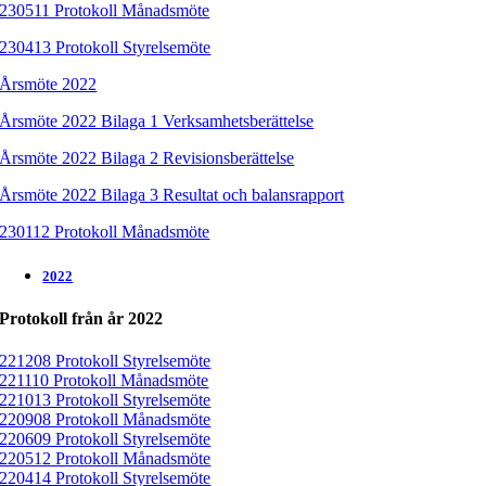
230511 Protokoll Månadsmöte
230413 Protokoll Styrelsemöte
Årsmöte 2022
Årsmöte 2022 Bilaga 1 Verksamhetsberättelse
Årsmöte 2022 Bilaga 2 Revisionsberättelse
Årsmöte 2022 Bilaga 3 Resultat och balansrapport
230112 Protokoll Månadsmöte
2022
Protokoll från år 2022
221208 Protokoll Styrelsemöte
221110 Protokoll Månadsmöte
221013 Protokoll Styrelsemöte
220908 Protokoll Månadsmöte
220609 Protokoll Styrelsemöte
220512 Protokoll Månadsmöte
220414 Protokoll Styrelsemöte