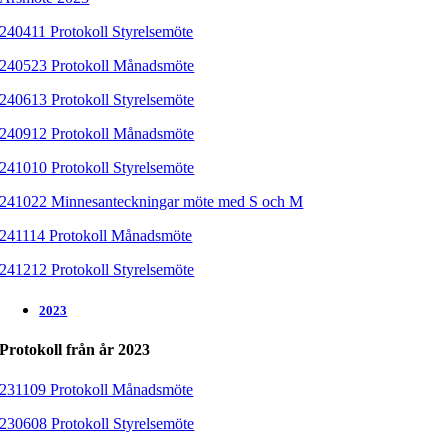
240411 Protokoll Styrelsemöte
240523 Protokoll Månadsmöte
240613 Protokoll Styrelsemöte
240912 Protokoll Månadsmöte
241010 Protokoll Styrelsemöte
241022 Minnesanteckningar möte med S och M
241114 Protokoll Månadsmöte
241212 Protokoll Styrelsemöte
2023
Protokoll från år 2023
231109 Protokoll Månadsmöte
230608 Protokoll Styrelsemöte