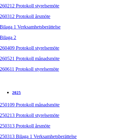
260212 Protokoll styrelsemöte
260312 Protokoll årsmöte
Bilaga 1 Verksamhetsberättelse
Bilaga 2
260409 Protokoll styrelsemöte
260521 Protokoll månadsmöte
260611 Protokoll styrelsemöte
2025
250109 Protokoll månadsmöte
250213 Protokoll styrelsemöte
250313 Protokoll årsmöte
250313 Bilaga 1 Verksamhetsberättelse